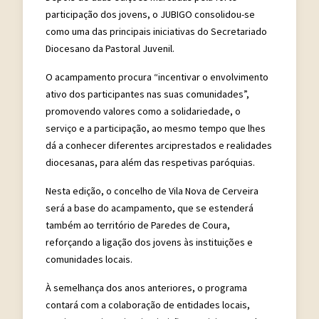
participação dos jovens, o JUBIGO consolidou-se
como uma das principais iniciativas do Secretariado
Diocesano da Pastoral Juvenil.
O acampamento procura “incentivar o envolvimento
ativo dos participantes nas suas comunidades”,
promovendo valores como a solidariedade, o
serviço e a participação, ao mesmo tempo que lhes
dá a conhecer diferentes arciprestados e realidades
diocesanas, para além das respetivas paróquias.
Nesta edição, o concelho de Vila Nova de Cerveira
será a base do acampamento, que se estenderá
também ao território de Paredes de Coura,
reforçando a ligação dos jovens às instituições e
comunidades locais.
À semelhança dos anos anteriores, o programa
contará com a colaboração de entidades locais,