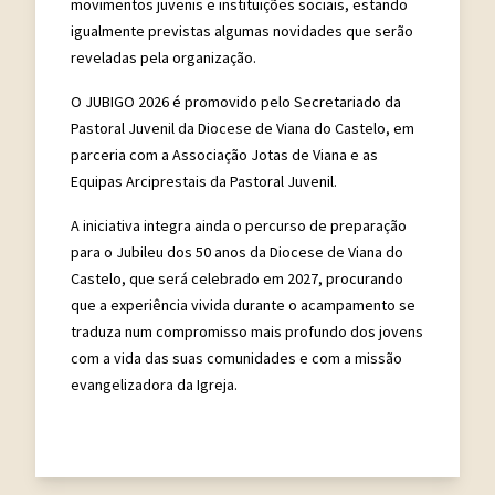
movimentos juvenis e instituições sociais, estando
igualmente previstas algumas novidades que serão
reveladas pela organização.
O JUBIGO 2026 é promovido pelo Secretariado da
Pastoral Juvenil da Diocese de Viana do Castelo, em
parceria com a Associação Jotas de Viana e as
Equipas Arciprestais da Pastoral Juvenil.
A iniciativa integra ainda o percurso de preparação
para o Jubileu dos 50 anos da Diocese de Viana do
Castelo, que será celebrado em 2027, procurando
que a experiência vivida durante o acampamento se
traduza num compromisso mais profundo dos jovens
com a vida das suas comunidades e com a missão
evangelizadora da Igreja.