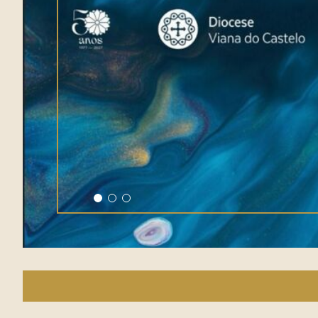
-2026: CALENDÁRIO DIOCESANO