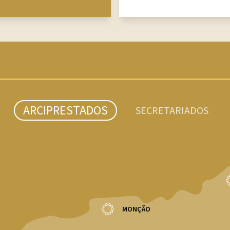
ARCIPRESTADOS
SECRETARIADOS
MONÇÃO