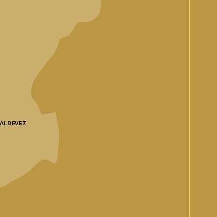
VALDEVEZ