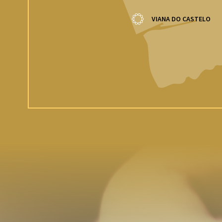
VIANA DO CASTELO