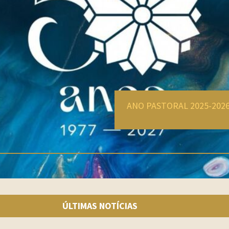
ÚLTIMAS NOTÍCIAS