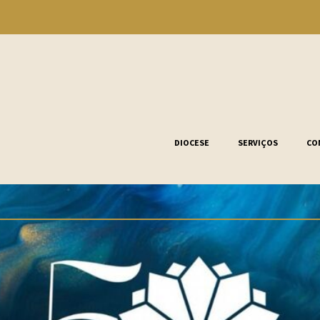
DIOCESE
SERVIÇOS
CO