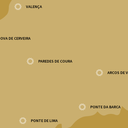
VALENÇA
NOVA DE CERVEIRA
PAREDES DE COURA
ARCOS DE 
PONTE DA BARCA
PONTE DE LIMA