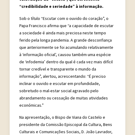
“credibilidade e seriedade” à informação.
Sob o título “Escutar com o ouvido do coração”, o
Papa Francisco afirma que “a capacidade de escutar
a sociedade é ainda mais preciosa neste tempo
ferido pela longa pandemia. A grande desconfiança
que anteriormente se foi acumulando relativamente
à ‘informação oficial’, causou também uma espécie
de ‘infodemia’ dentro da qual é cada vez mais difícil
tornar credível e transparente o mundo da
informação”, alertou, acrescentando: “É preciso
inclinar o ouvido e escutar em profundidade,
sobretudo o mal-estar social agravado pelo
abrandamento ou cessação de muitas atividades
económicas.”
Na apresentação, o Bispo de Viana do Castelo e
presidente da Comissão Episcopal da Cultura, Bens
Culturais e Comunicações Sociais, D. João Lavrador,