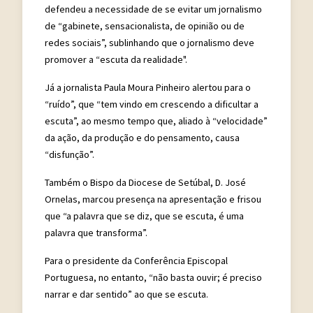
defendeu a necessidade de se evitar um jornalismo
de “gabinete, sensacionalista, de opinião ou de
redes sociais”, sublinhando que o jornalismo deve
promover a “escuta da realidade".
Já a jornalista Paula Moura Pinheiro alertou para o
“ruído”, que “tem vindo em crescendo a dificultar a
escuta”, ao mesmo tempo que, aliado à “velocidade”
da ação, da produção e do pensamento, causa
“disfunção”.
Também o Bispo da Diocese de Setúbal, D. José
Ornelas, marcou presença na apresentação e frisou
que “a palavra que se diz, que se escuta, é uma
palavra que transforma”.
Para o presidente da Conferência Episcopal
Portuguesa, no entanto, “não basta ouvir; é preciso
narrar e dar sentido” ao que se escuta.