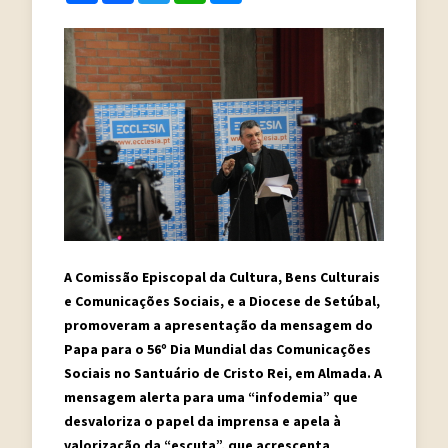
A Comissão Episcopal da Cultura, Bens Culturais
e Comunicações Sociais, e a Diocese de Setúbal,
promoveram a apresentação da mensagem do
Papa para o 56º Dia Mundial das Comunicações
Sociais no Santuário de Cristo Rei, em Almada. A
mensagem alerta para uma “infodemia” que
desvaloriza o papel da imprensa e apela à
valorização da “escuta”, que acrescenta