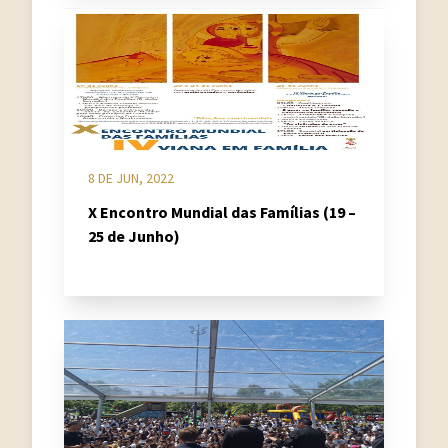
8 DE JUN, 2022
X Encontro Mundial das Famílias (19 –
25 de Junho)