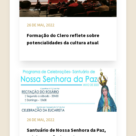
26 DE MAI, 2022
Formação do Clero reflete sobre
potencialidades da cultura atual
26 DE MAI, 2022
Santuário de Nossa Senhora da Paz,