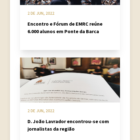
2 DE JUN, 2022
Encontro e Fórum de EMRC reúne
6.000 alunos em Ponte da Barca
2 DE JUN, 2022
D. João Lavrador encontrou-se com
jornalistas da região