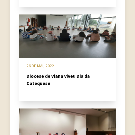
26 DE MAI, 2022
Diocese de Viana viveu Dia da
Catequese