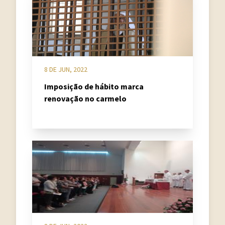
8 DE JUN, 2022
Imposição de hábito marca
renovação no carmelo